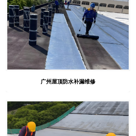
广州屋顶防水补漏维修