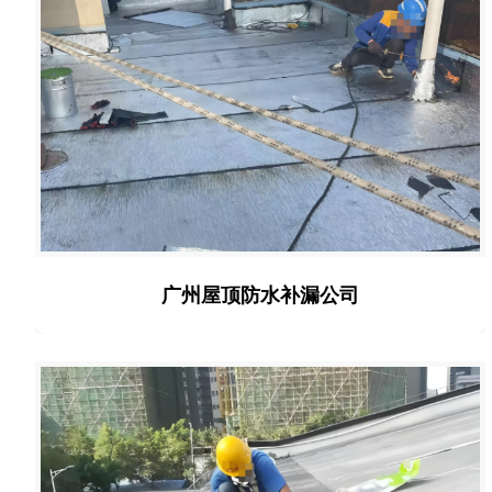
广州屋顶防水补漏公司