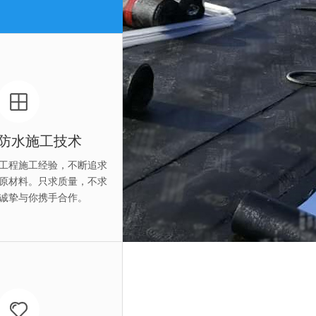
广州外墙防水补漏联系方式
02
防水施工技术
工程施工经验，不断追求
原材料。只求质量，不求
诚挚与你携手合作。