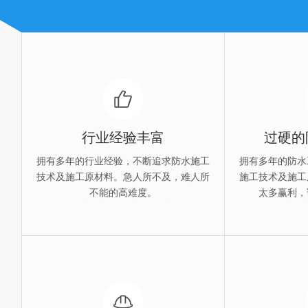
广州外墙防水补漏施工
01
行业经验丰富
过硬的
拥有多年的行业经验，不断追求防水施工
拥有多年的防水
技术及施工原材料。急人所不及，难人所
施工技术及施工
不能的高难度。
太多赢利，