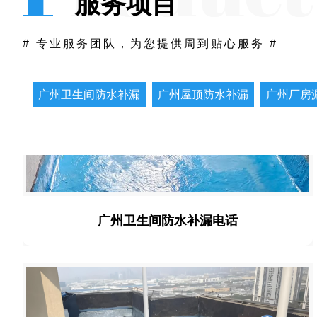
服务项目
# 专业服务团队，为您提供周到贴心服务 #
广州卫生间防水补漏
广州屋顶防水补漏
广州厂房
广州卫生间防水补漏电话