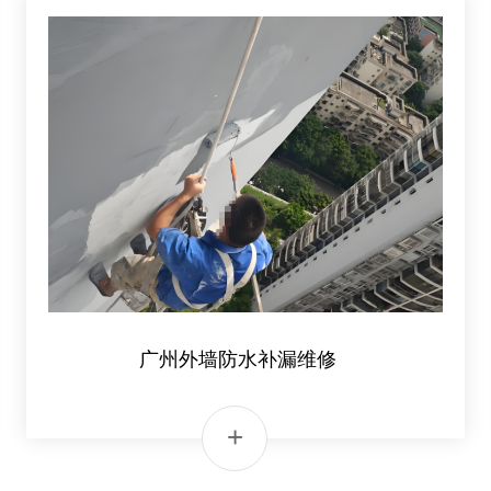
广州阳台防水补漏哪家好
广州外墙防水补漏维修