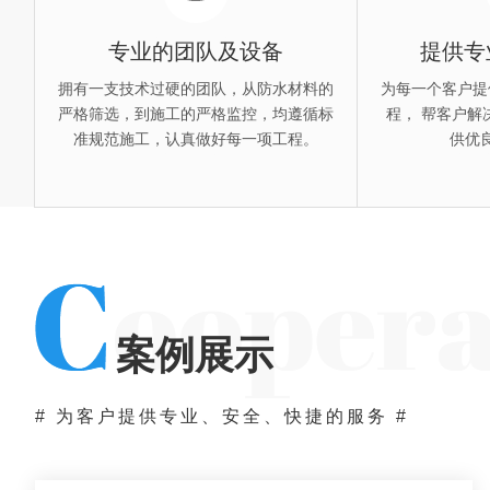
03
专业的团队及设备
提供专
拥有一支技术过硬的团队，从防水材料的
为每一个客户提
广州露台飘窗防水补漏维修
严格筛选，到施工的严格监控，均遵循标
程， 帮客户解
准规范施工，认真做好每一项工程。
供优
案例展示
# 为客户提供专业、安全、快捷的服务 #