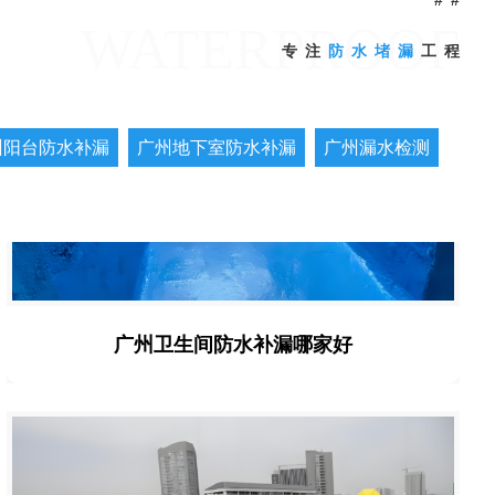
WATERPROOF
专注
防水堵漏
工程
州阳台防水补漏
广州地下室防水补漏
广州漏水检测
广州卫生间防水补漏哪家好