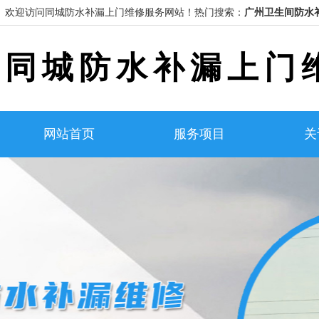
欢迎访问同城防水补漏上门维修服务网站！
热门搜索：
广州卫生间防水
同城防水补漏上门
网站首页
服务项目
关