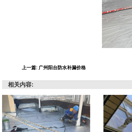
上一篇: 广州阳台防水补漏价格
相关内容: