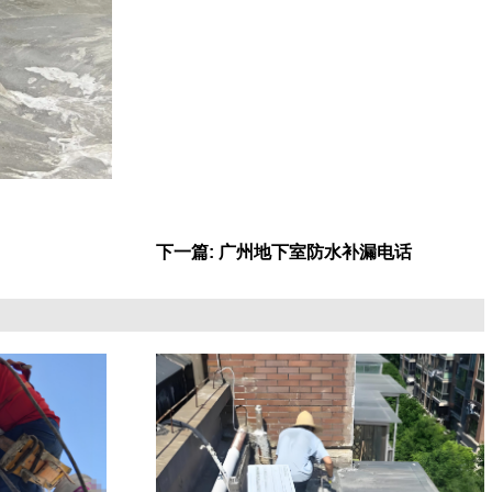
下一篇: 广州地下室防水补漏电话