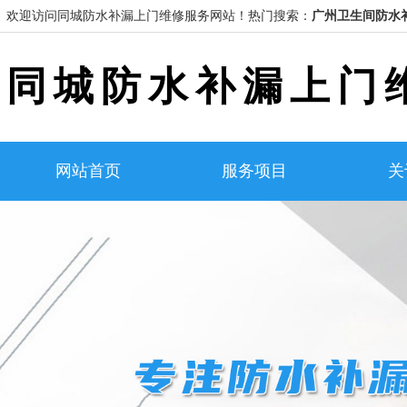
欢迎访问同城防水补漏上门维修服务网站！
热门搜索：
广州卫生间防水
同城防水补漏上门
网站首页
服务项目
关