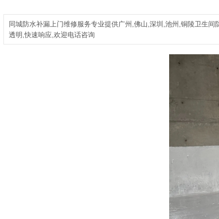
同城防水补漏上门维修服务专业提供广州,佛山,深圳,池州,铜陵卫生间
透明,快速响应,欢迎电话咨询