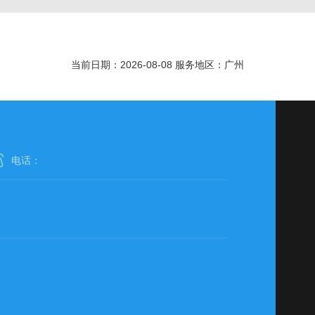
当前日期：2026-08-08 服务地区：广州