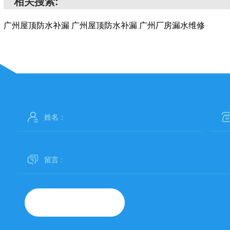
相关搜索:
广州屋顶防水补漏
广州屋顶防水补漏
广州厂房漏水维修