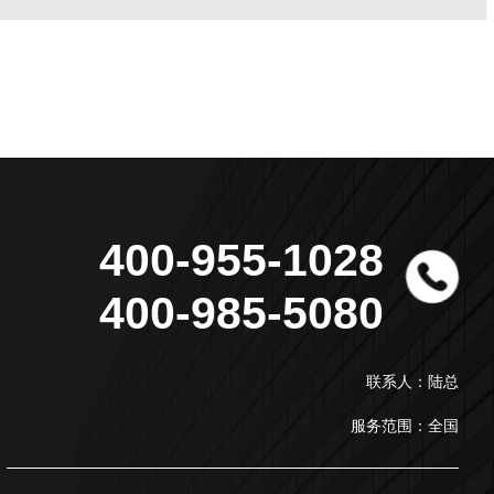
400-955-1028
400-985-5080
联系人：陆总
服务范围：全国