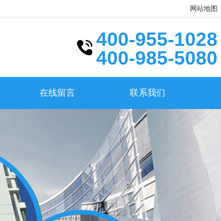
网站地图
400-955-1028
400-985-5080
在线留言
联系我们