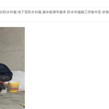
阳台防水补漏,地下室防水补漏,漏水检测等服务,防水补漏施工经验丰富,价格