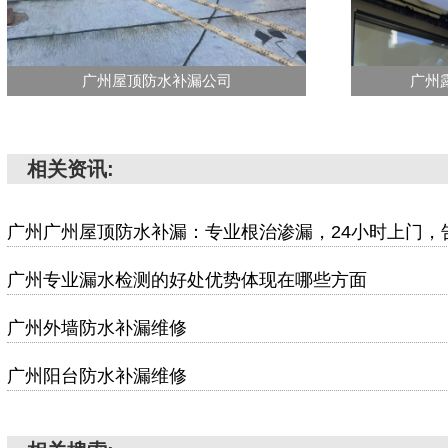
广州屋顶防水补漏公司
广州
相关资讯:
广州广州屋顶防水补漏：专业根治渗漏，24小时上门，
广州专业漏水检测的好处优势体现在哪些方面
广州外墙防水补漏维修
广州阳台防水补漏维修