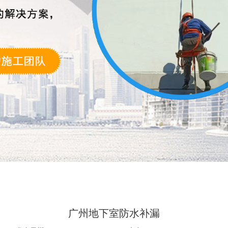
广州地下室防水补漏