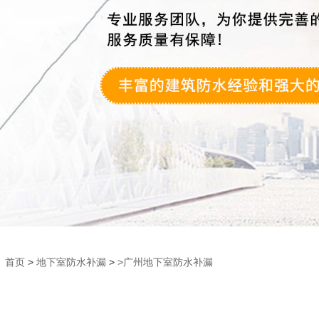
首页
>
地下室防水补漏
>
>广州地下室防水补漏